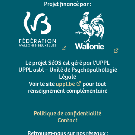
Projet financé par :
Le projet SéOS est géré par l’UPPL
UPPL asbl – Unité de Psychopathologie
Légale
Voir le site
uppl.be
pour tout
renseignement complémentaire
Politique de confidentialité
Contact
Retrouvez-nous sur nos réseaux :