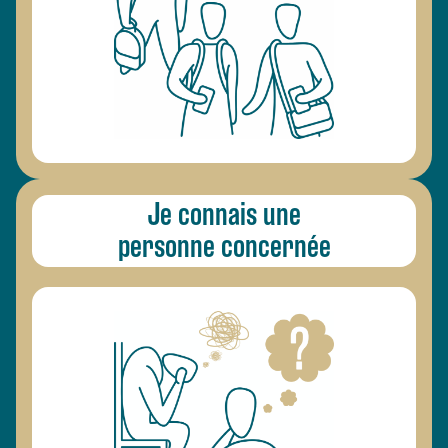
Je connais une
personne concernée