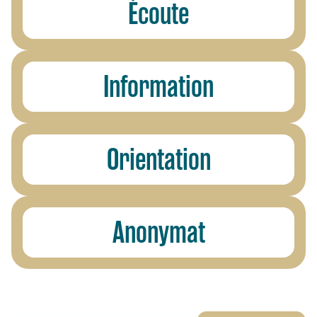
Écoute
Information
Orientation
Anonymat