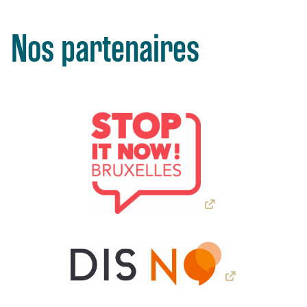
Nos partenaires