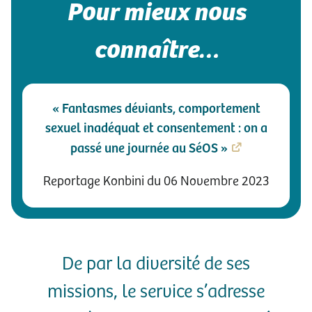
Pour mieux nous
connaître…
« Fantasmes déviants, comportement
sexuel inadéquat et consentement : on a
passé une journée au SéOS »
Reportage Konbini du 06 Novembre 2023
De par la diversité de ses
missions, le service s’adresse