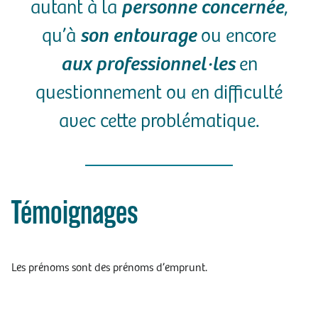
autant à la
personne concernée
,
qu’à
son entourage
ou encore
aux professionnel·les
en
questionnement ou en difficulté
avec cette problématique.
Témoignages
Les prénoms sont des prénoms d’emprunt.