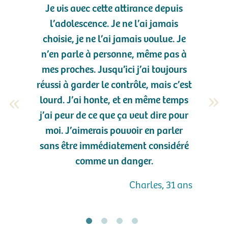
Je vis avec cette attirance depuis
l’adolescence. Je ne l’ai jamais
choisie, je ne l’ai jamais voulue. Je
n’en parle à personne, même pas à
mes proches. Jusqu’ici j’ai toujours
réussi à garder le contrôle, mais c’est
lourd. J’ai honte, et en même temps
j’ai peur de ce que ça veut dire pour
moi. J’aimerais pouvoir en parler
sans être immédiatement considéré
comme un danger.
Charles, 31 ans